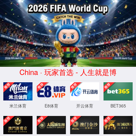
bb平台艾弗森(中国区)-
Official Platform
简体中文
繁體中文
ENGLISH
Toggle
navigat
主页
重要人事变动