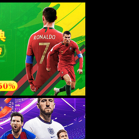
简体中文
繁體中文
ENGLISH
公司产品
销售网络
信息公开
人才招聘
国家重点实验室，实验室研究领域主要是高性能复合材
辊材料的基础研究、应用基础研究工作，是我国轧辊行