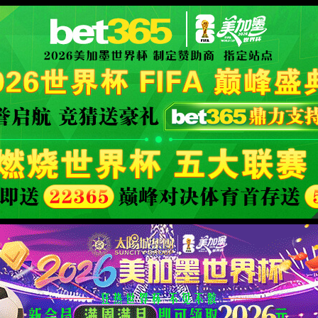
al Platform
首页
领导致辞
艾弗森代理的BB平台
研发及装备
联系我们
重点实验室是科技部于2015年9月30日批准建设的第三批企业
台体育艾弗森建设，主管部门是河北省科技厅，实验室主要从事轧
。