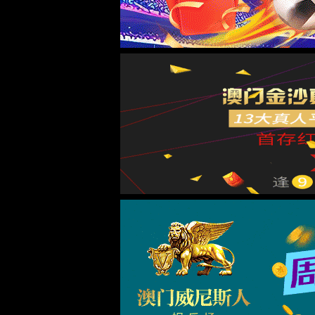
依托单位情况：b
60余年的发展，已经
实验室简介
所有黑色金属轧制和有
实验室研究方向
公司始终主导着中国轧
实验室总体目标：
实验室组织结构
行业发展的关键共性核
实验室学术委员会
全球轧辊技术发展方向
实验室主要任务：
实验室开放课题
准，聚集和培养优秀研
以及水泥矿山行业对轧
bb平台体育艾