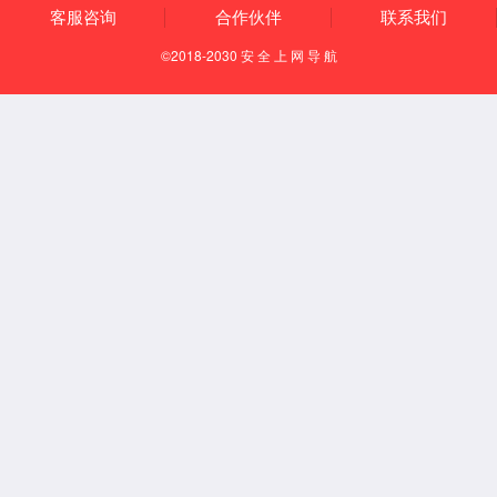
bb平台体育艾弗森
河北省邢台市新兴西大街1号
0319-2022061
xsbhtk@xt-zhagun.com
销售公司：2116223
采购部：2116265
进出口公司：2116012