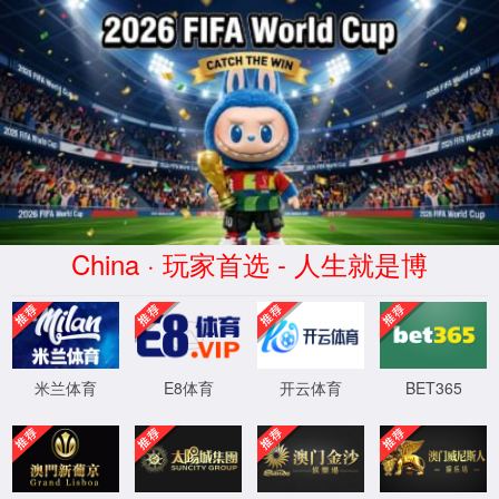
bb平台艾弗森(中国区)-
Official Platform
简体中文
繁體中文
ENGLISH
Toggle
navigat
主页
错误 404