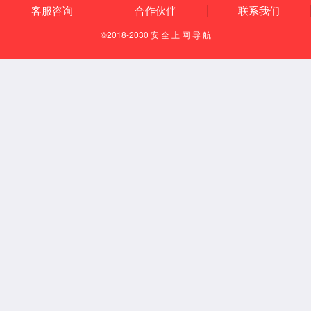
bb平台体育艾弗森
河北省邢台市新兴西大街1号
0319-2022061
xsbhtk@xt-zhagun.com
销售公司：2116223
采购部：2116265