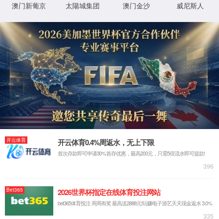
4
0
4