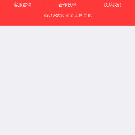
bb平台体育艾弗森
河北省邢台市新兴西大街1号
0319-2022061
xsbhtk@xt-zhagun.com
销售公司：2116223
采购部：2116265
进出口公司：2116012
综合管理部：2116090
相关链接