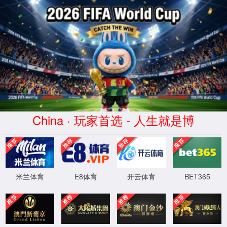
bb平台艾弗森(中国区)-
Official Platform
简体中文
繁體中文
ENGLISH
Toggle
navigat
主页
错误 404