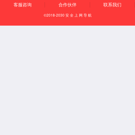
bb平台体育艾弗森
河北省邢台市新兴西大街1号
0319-2022061
xsbhtk@xt-zhagun.com
销售公司：2116327
采购部：2116265
进出口公司：2116012
综合管理部：2116090
相关链接