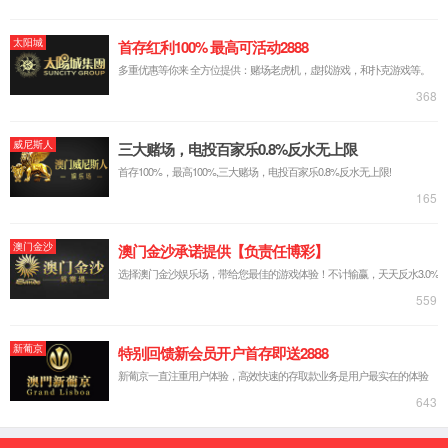
非常抱歉，您访问的页面
不存在。
返回首页
上一步