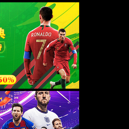
简体中文
繁體中文
ENGLISH
公司产品
销售网络
信息公开
人才招聘