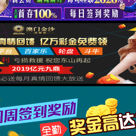
4
0
4
常抱歉，您访问的页面不存