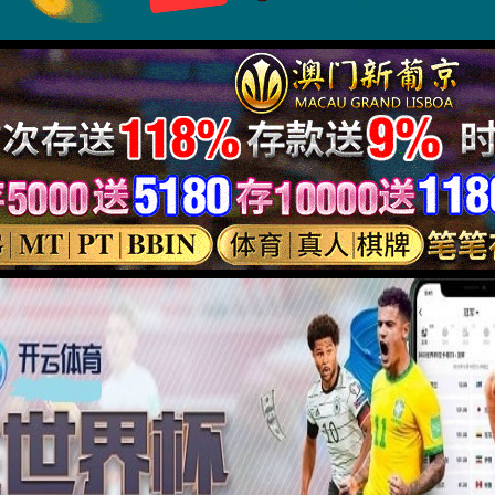
返回首页
上一步
弗森
相关链接
街1号
中国宝武
学会协会网站
钢铁企业网站
com
钢材制造通用设备标识解析二级节点